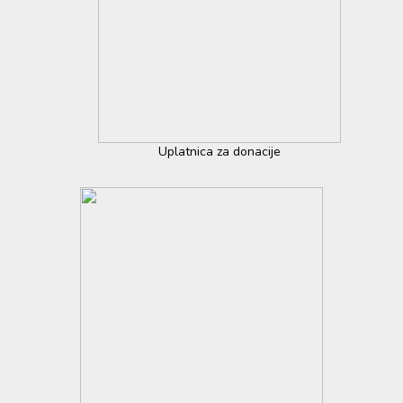
Uplatnica za donacije