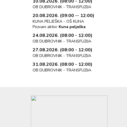
10.08.2026. (08:00 - 12:00)
OB DUBROVNIK - TRANSFUZIJA
20.08.2026. (09:00 -- 12:00)
KUNA PELJEŠKA - OŠ KUNA
Pozvani aktivi:
Kuna pelješka
24.08.2026. (08:00 - 12:00)
OB DUBROVNIK - TRANSFUZIJA
27.08.2026. (08:00 - 12:00)
OB DUBROVNIK - TRANSFUZIJA
31.08.2026. (08:00 - 12:00)
OB DUBROVNIK - TRANSFUZIJA