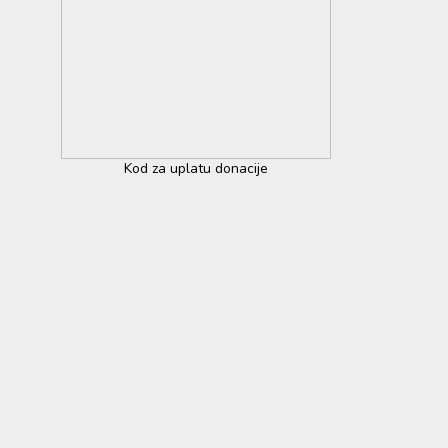
Kod za uplatu donacije