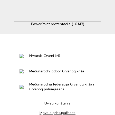
PowerPoint prezentacija (16 MB)
Hrvatski Crveni križ
Međunarodni odbor Crvenog križa
Međunarodna federacija Crvenog križa i
Crvenog polumjeseca
Uvjeti korištenja
Izjava o pristupačnosti