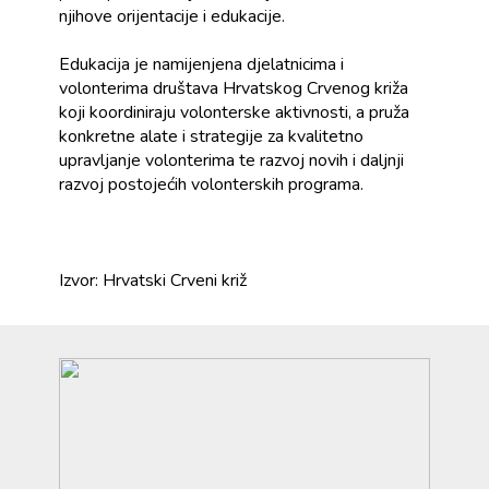
njihove orijentacije i edukacije.
Edukacija je namijenjena djelatnicima i
volonterima društava Hrvatskog Crvenog križa
koji koordiniraju volonterske aktivnosti, a pruža
konkretne alate i strategije za kvalitetno
upravljanje volonterima te razvoj novih i daljnji
razvoj postojećih volonterskih programa.
Izvor: Hrvatski Crveni križ