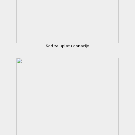
Kod za uplatu donacije