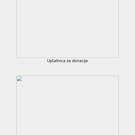
Uplatnica za donacije